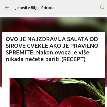
Skip to main content
Ljekovite Bilje i Priroda
OVO JE NAJZDRAVIJA SALATA OD
SIROVE CVEKLE AKO JE PRAVILNO
SPREMITE: Nakon ovoga je više
nikada nećete bariti (RECEPT)