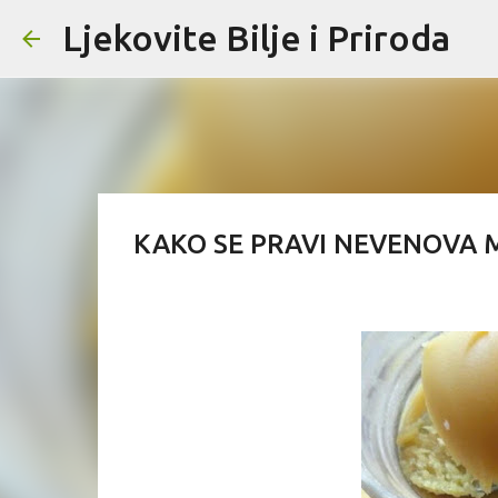
Ljekovite Bilje i Priroda
KAKO SE PRAVI NEVENOVA M